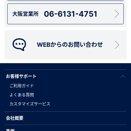
06-6131-4751
大阪営業所
WEBからのお問い合わせ
お客様サポート
ご利用ガイド
よくある質問
カスタマイズサービス
会社概要