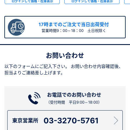
ログインして価格・在庫表示
ログインして価格・在庫表示
17時までのご注文で当日出荷受付
営業時間9：00～18：00 土日祝除く
お問い合わせ
以下のフォームにご記入下さい。
お問い合わせ内容確認後、
担当よりご連絡差し上げます。
お電話でのお問い合わせ
（受付時間 平日9:00～18:00）
03-3270-5761
東京営業所