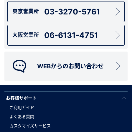
03-3270-5761
東京営業所
06-6131-4751
大阪営業所
WEBからのお問い合わせ
お客様サポート
ご利用ガイド
よくある質問
カスタマイズサービス