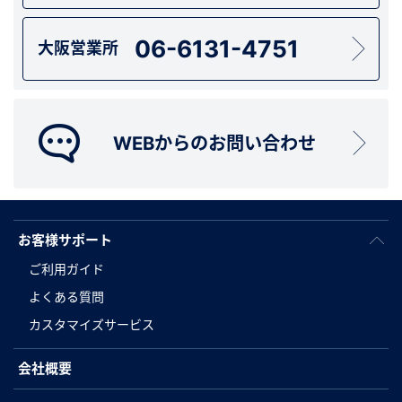
06-6131-4751
大阪営業所
WEBからのお問い合わせ
お客様サポート
ご利用ガイド
よくある質問
カスタマイズサービス
会社概要