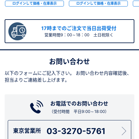
ログインして価格・在庫表示
ログインして価格・在庫表示
17時までのご注文で当日出荷受付
営業時間9：00～18：00 土日祝除く
お問い合わせ
以下のフォームにご記入下さい。
お問い合わせ内容確認後、
担当よりご連絡差し上げます。
お電話でのお問い合わせ
（受付時間 平日9:00～18:00）
03-3270-5761
東京営業所