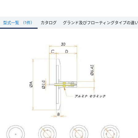
型式一覧 (1件）
カタログ
グランド及びフローティングタイプの違