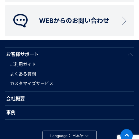
WEBからのお問い合わせ
お客様サポート
ご利用ガイド
よくある質問
カスタマイズサービス
会社概要
事例
Language：