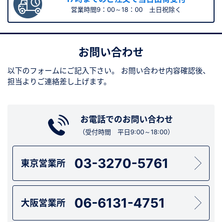
営業時間9：00～18：00 土日祝除く
お問い合わせ
以下のフォームにご記入下さい。
お問い合わせ内容確認後、
担当よりご連絡差し上げます。
お電話でのお問い合わせ
（受付時間 平日9:00～18:00）
03-3270-5761
東京営業所
06-6131-4751
大阪営業所