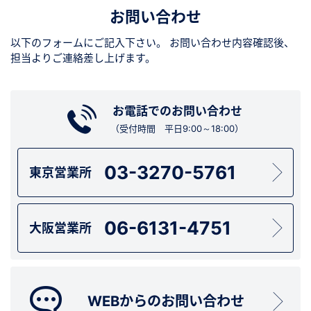
お問い合わせ
以下のフォームにご記入下さい。
お問い合わせ内容確認後、
担当よりご連絡差し上げます。
お電話でのお問い合わせ
（受付時間 平日9:00～18:00）
03-3270-5761
東京営業所
06-6131-4751
大阪営業所
WEBからのお問い合わせ