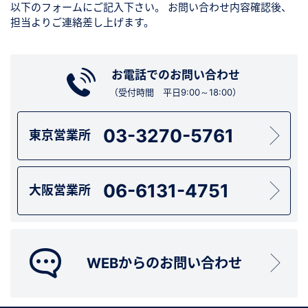
以下のフォームにご記入下さい。
お問い合わせ内容確認後、
担当よりご連絡差し上げます。
お電話でのお問い合わせ
（受付時間 平日9:00～18:00）
03-3270-5761
東京営業所
06-6131-4751
大阪営業所
WEBからのお問い合わせ