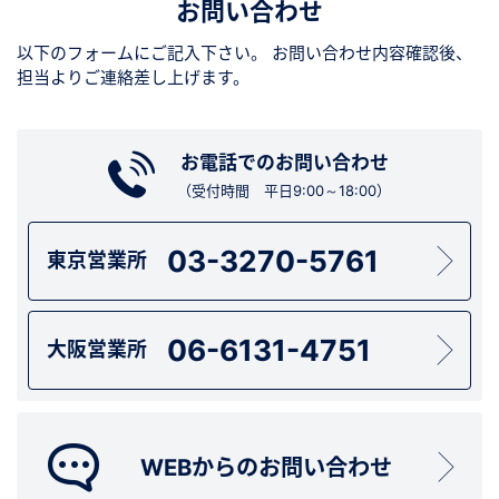
お問い合わせ
以下のフォームにご記入下さい。
お問い合わせ内容確認後、
担当よりご連絡差し上げます。
お電話でのお問い合わせ
（受付時間 平日9:00～18:00）
03-3270-5761
東京営業所
06-6131-4751
大阪営業所
WEBからのお問い合わせ