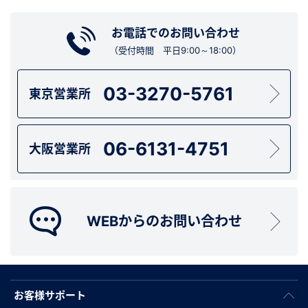
お電話でのお問い合わせ
（受付時間 平日9:00～18:00）
03-3270-5761
東京営業所
06-6131-4751
大阪営業所
WEBからのお問い合わせ
お客様サポート