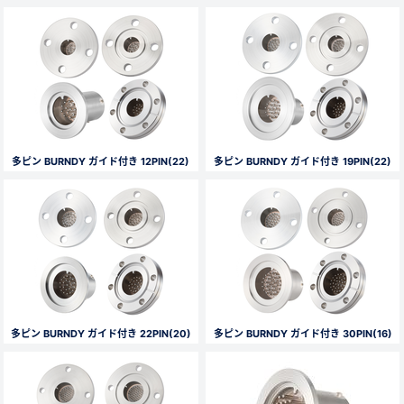
多ピン BURNDY ガイド付き 12PIN(22)
多ピン BURNDY ガイド付き 19PIN(22)
多ピン BURNDY ガイド付き 22PIN(20)
多ピン BURNDY ガイド付き 30PIN(16)