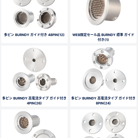
多ピン BURNDY ガイド付き 48PIN(12)
WEB限定セール品 BURNDY 標準 ガイド
付き(1)
多ピン BURNDY 高電流タイプ ガイド付き
多ピン BURNDY 高電流タイプ ガイド付き
4PIN(26)
8PIN(24)