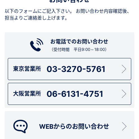
以下のフォームにご記入下さい。
お問い合わせ内容確認後、
担当よりご連絡差し上げます。
お電話でのお問い合わせ
（受付時間 平日9:00～18:00）
03-3270-5761
東京営業所
06-6131-4751
大阪営業所
WEBからのお問い合わせ