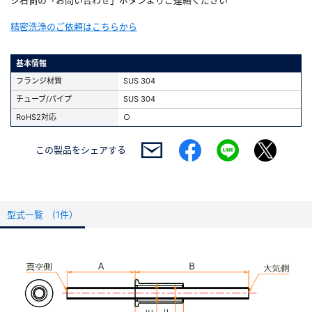
精密洗浄のご依頼はこちらから
基本情報
フランジ材質
SUS 304
チューブ/パイプ
SUS 304
RoHS2対応
○
この製品を
シェアする
型式一覧 (1件）