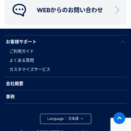
WEBからのお問い合わせ
お客様サポート
ご利用ガイド
よくある質問
カスタマイズサービス
会社概要
事例
Language：