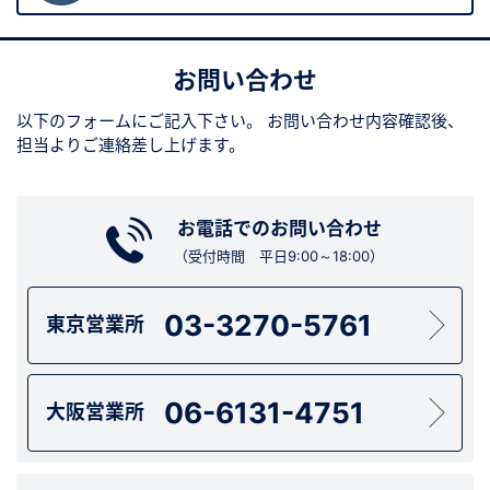
お問い合わせ
以下のフォームにご記入下さい。
お問い合わせ内容確認後、
担当よりご連絡差し上げます。
お電話でのお問い合わせ
（受付時間 平日9:00～18:00）
03-3270-5761
東京営業所
06-6131-4751
大阪営業所