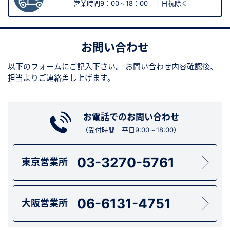
営業時間9：00～18：00 土日祝除く
お問い合わせ
以下のフォームにご記入下さい。
お問い合わせ内容確認後、
担当よりご連絡差し上げます。
お電話でのお問い合わせ
（受付時間 平日9:00～18:00）
03-3270-5761
東京営業所
06-6131-4751
大阪営業所