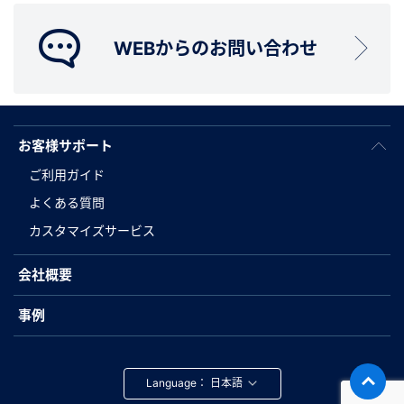
WEBからのお問い合わせ
お客様サポート
ご利用ガイド
よくある質問
カスタマイズサービス
会社概要
事例
Language：