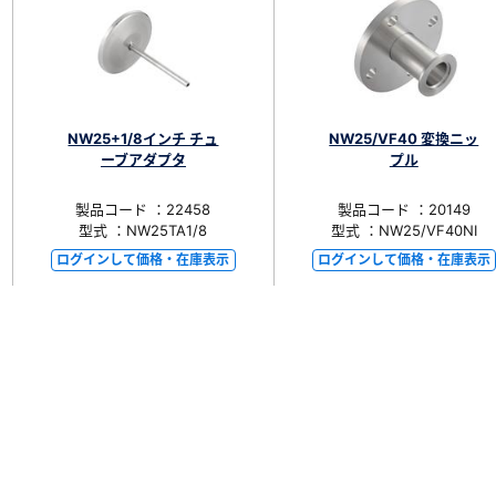
NW25+1/8インチ チュ
NW25/VF40 変換ニッ
ーブアダプタ
プル
製品コード ：22458
製品コード ：20149
型式 ：NW25TA1/8
型式 ：NW25/VF40NI
ログインして価格・在庫表示
ログインして価格・在庫表示