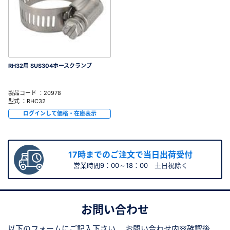
RH32用 SUS304ホースクランプ
製品コード ：20978
型式 ：RHC32
ログインして価格・在庫表示
17時までのご注文で当日出荷受付
営業時間9：00～18：00 土日祝除く
お問い合わせ
以下のフォームにご記入下さい。
お問い合わせ内容確認後、