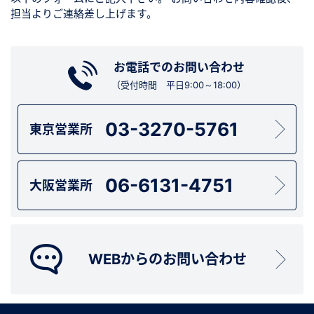
担当よりご連絡差し上げます。
お電話でのお問い合わせ
（受付時間 平日9:00～18:00）
03-3270-5761
東京営業所
06-6131-4751
大阪営業所
WEBからのお問い合わせ