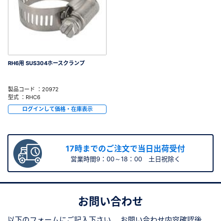
RH6用 SUS304ホースクランプ
製品コード ：20972
型式 ：RHC6
ログインして価格・在庫表示
17時までのご注文で当日出荷受付
営業時間9：00～18：00 土日祝除く
お問い合わせ
以下のフォームにご記入下さい。
お問い合わせ内容確認後、