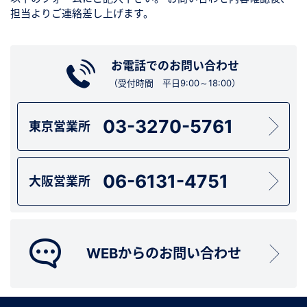
担当よりご連絡差し上げます。
お電話でのお問い合わせ
（受付時間 平日9:00～18:00）
03-3270-5761
東京営業所
06-6131-4751
大阪営業所
WEBからのお問い合わせ