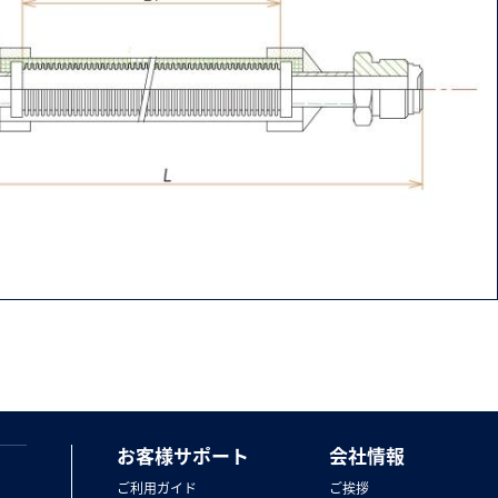
お客様サポート
会社情報
ご利用ガイド
ご挨拶