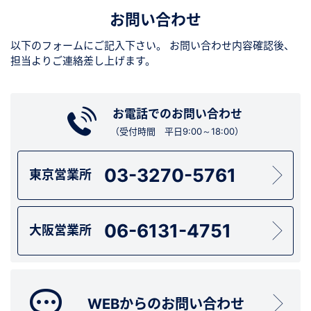
お問い合わせ
以下のフォームにご記入下さい。
お問い合わせ内容確認後、
担当よりご連絡差し上げます。
お電話でのお問い合わせ
（受付時間 平日9:00～18:00）
03-3270-5761
東京営業所
06-6131-4751
大阪営業所
WEBからのお問い合わせ