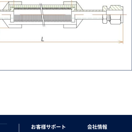
お客様サポート
会社情報