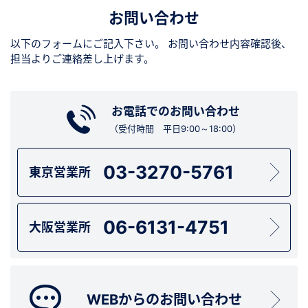
お問い合わせ
以下のフォームにご記入下さい。
お問い合わせ内容確認後、
担当よりご連絡差し上げます。
お電話でのお問い合わせ
（受付時間 平日9:00～18:00）
03-3270-5761
東京営業所
06-6131-4751
大阪営業所
WEBからのお問い合わせ