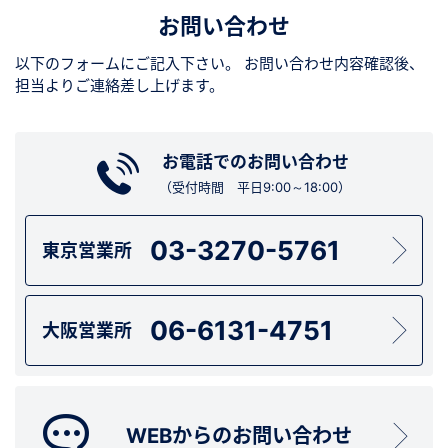
お問い合わせ
以下のフォームにご記入下さい。
お問い合わせ内容確認後、
担当よりご連絡差し上げます。
お電話でのお問い合わせ
（受付時間 平日9:00～18:00）
03-3270-5761
東京営業所
06-6131-4751
大阪営業所
WEBからのお問い合わせ