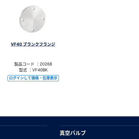
VF40 ブランクフランジ
製品コード ：20268
型式 ：VF40BK
ログインして価格・在庫表示
真空バルブ