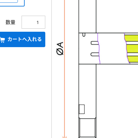
数量
カートへ入れる