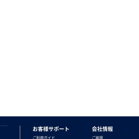
お客様サポート
会社情報
ご利用ガイド
ご挨拶