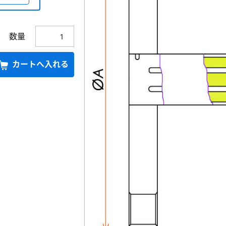
数量
カートへ入れる