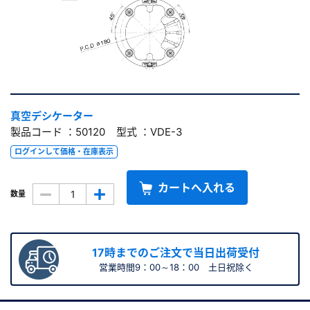
真空デシケーター
製品コード ：50120 型式 ：VDE-3
ログインして価格・在庫表示
カートへ入れる
数量
17時までのご注文で当日出荷受付
営業時間9：00～18：00 土日祝除く