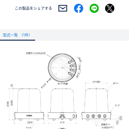
この製品を
シェアする
型式一覧 (1件）