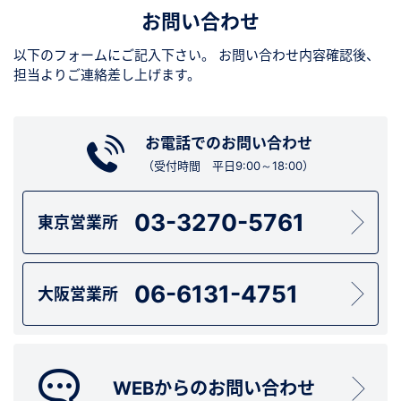
お問い合わせ
以下のフォームにご記入下さい。
お問い合わせ内容確認後、
担当よりご連絡差し上げます。
お電話でのお問い合わせ
（受付時間 平日9:00～18:00）
03-3270-5761
東京営業所
06-6131-4751
大阪営業所
WEBからのお問い合わせ