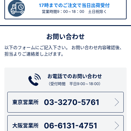
17時までのご注文で当日出荷受付
営業時間9：00～18：00 土日祝除く
お問い合わせ
以下のフォームにご記入下さい。
お問い合わせ内容確認後、
担当よりご連絡差し上げます。
お電話でのお問い合わせ
（受付時間 平日9:00～18:00）
03-3270-5761
東京営業所
06-6131-4751
大阪営業所