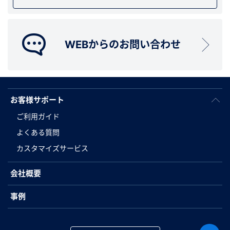
WEBからのお問い合わせ
お客様サポート
ご利用ガイド
よくある質問
カスタマイズサービス
会社概要
事例