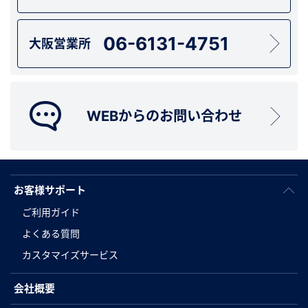
06-6131-4751
大阪営業所
WEBからのお問い合わせ
お客様サポート
ご利用ガイド
よくある質問
カスタマイズサービス
会社概要