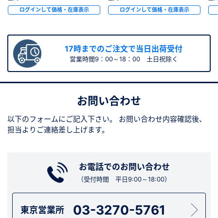
ログインして価格・在庫表示
ログインして価格・在庫表示
17時までのご注文で当日出荷受付
営業時間9：00～18：00 土日祝除く
お問い合わせ
以下のフォームにご記入下さい。
お問い合わせ内容確認後、
担当よりご連絡差し上げます。
お電話でのお問い合わせ
（受付時間 平日9:00～18:00）
03-3270-5761
東京営業所