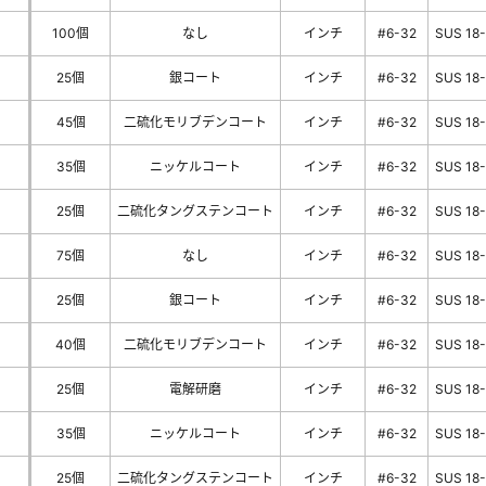
100個
なし
インチ
#6-32
SUS 18
25個
銀コート
インチ
#6-32
SUS 18
45個
二硫化モリブデンコート
インチ
#6-32
SUS 18
35個
ニッケルコート
インチ
#6-32
SUS 18
25個
二硫化タングステンコート
インチ
#6-32
SUS 18
75個
なし
インチ
#6-32
SUS 18
25個
銀コート
インチ
#6-32
SUS 18
40個
二硫化モリブデンコート
インチ
#6-32
SUS 18
25個
電解研磨
インチ
#6-32
SUS 18
35個
ニッケルコート
インチ
#6-32
SUS 18
25個
二硫化タングステンコート
インチ
#6-32
SUS 18