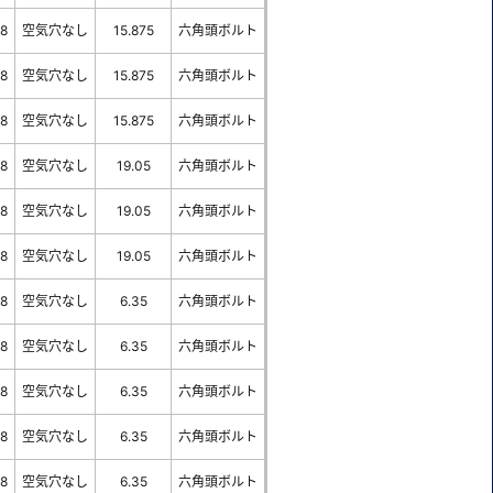
-8
空気穴なし
15.875
六角頭ボルト
-8
空気穴なし
15.875
六角頭ボルト
-8
空気穴なし
15.875
六角頭ボルト
-8
空気穴なし
19.05
六角頭ボルト
-8
空気穴なし
19.05
六角頭ボルト
-8
空気穴なし
19.05
六角頭ボルト
-8
空気穴なし
6.35
六角頭ボルト
-8
空気穴なし
6.35
六角頭ボルト
-8
空気穴なし
6.35
六角頭ボルト
-8
空気穴なし
6.35
六角頭ボルト
-8
空気穴なし
6.35
六角頭ボルト