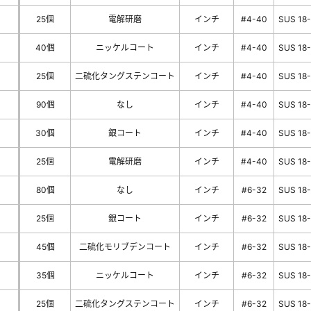
25個
電解研磨
インチ
#4-40
SUS 18
40個
ニッケルコート
インチ
#4-40
SUS 18
25個
二硫化タングステンコート
インチ
#4-40
SUS 18
90個
なし
インチ
#4-40
SUS 18
30個
銀コート
インチ
#4-40
SUS 18
25個
電解研磨
インチ
#4-40
SUS 18
80個
なし
インチ
#6-32
SUS 18
25個
銀コート
インチ
#6-32
SUS 18
45個
二硫化モリブデンコート
インチ
#6-32
SUS 18
35個
ニッケルコート
インチ
#6-32
SUS 18
25個
二硫化タングステンコート
インチ
#6-32
SUS 18