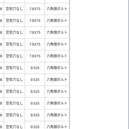
-8
空気穴なし
7.9375
六角頭ボルト
-8
空気穴なし
7.9375
六角頭ボルト
-8
空気穴なし
7.9375
六角頭ボルト
-8
空気穴なし
7.9375
六角頭ボルト
-8
空気穴なし
7.9375
六角頭ボルト
-8
空気穴なし
9.525
六角頭ボルト
-8
空気穴なし
9.525
六角頭ボルト
-8
空気穴なし
9.525
六角頭ボルト
-8
空気穴なし
9.525
六角頭ボルト
-8
空気穴なし
9.525
六角頭ボルト
-8
空気穴なし
9.525
六角頭ボルト