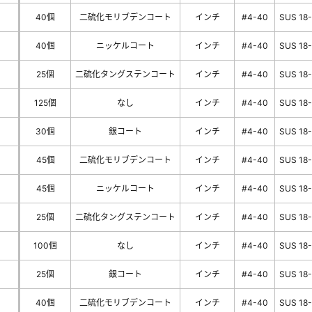
40個
二硫化モリブデンコート
インチ
#4-40
SUS 18
40個
ニッケルコート
インチ
#4-40
SUS 18
25個
二硫化タングステンコート
インチ
#4-40
SUS 18
125個
なし
インチ
#4-40
SUS 18
30個
銀コート
インチ
#4-40
SUS 18
45個
二硫化モリブデンコート
インチ
#4-40
SUS 18
45個
ニッケルコート
インチ
#4-40
SUS 18
25個
二硫化タングステンコート
インチ
#4-40
SUS 18
100個
なし
インチ
#4-40
SUS 18
25個
銀コート
インチ
#4-40
SUS 18
40個
二硫化モリブデンコート
インチ
#4-40
SUS 18