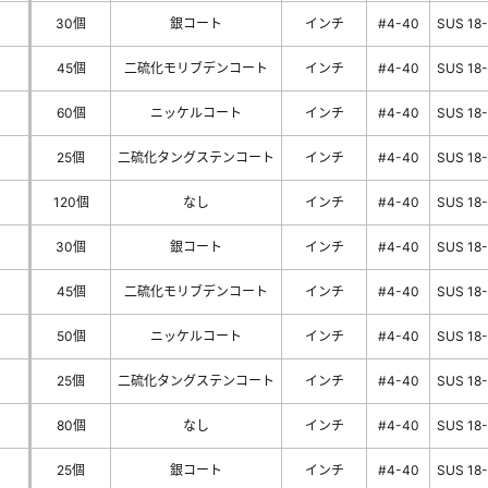
30個
銀コート
インチ
#4-40
SUS 18
45個
二硫化モリブデンコート
インチ
#4-40
SUS 18
60個
ニッケルコート
インチ
#4-40
SUS 18
25個
二硫化タングステンコート
インチ
#4-40
SUS 18
120個
なし
インチ
#4-40
SUS 18
30個
銀コート
インチ
#4-40
SUS 18
45個
二硫化モリブデンコート
インチ
#4-40
SUS 18
50個
ニッケルコート
インチ
#4-40
SUS 18
25個
二硫化タングステンコート
インチ
#4-40
SUS 18
80個
なし
インチ
#4-40
SUS 18
25個
銀コート
インチ
#4-40
SUS 18