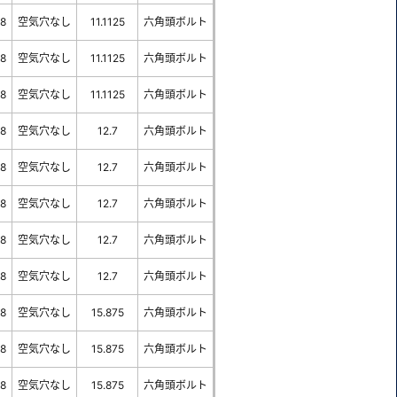
-8
空気穴なし
11.1125
六角頭ボルト
-8
空気穴なし
11.1125
六角頭ボルト
-8
空気穴なし
11.1125
六角頭ボルト
-8
空気穴なし
12.7
六角頭ボルト
-8
空気穴なし
12.7
六角頭ボルト
-8
空気穴なし
12.7
六角頭ボルト
-8
空気穴なし
12.7
六角頭ボルト
-8
空気穴なし
12.7
六角頭ボルト
-8
空気穴なし
15.875
六角頭ボルト
-8
空気穴なし
15.875
六角頭ボルト
-8
空気穴なし
15.875
六角頭ボルト