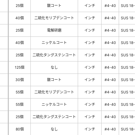
25個
銀コート
インチ
#4-40
SUS 18
40個
二硫化モリブデンコート
インチ
#4-40
SUS 18
25個
電解研磨
インチ
#4-40
SUS 18
40個
ニッケルコート
インチ
#4-40
SUS 18
25個
二硫化タングステンコート
インチ
#4-40
SUS 18
125個
なし
インチ
#4-40
SUS 18
30個
銀コート
インチ
#4-40
SUS 18
55個
二硫化モリブデンコート
インチ
#4-40
SUS 18
55個
ニッケルコート
インチ
#4-40
SUS 18
25個
二硫化タングステンコート
インチ
#4-40
SUS 18
80個
なし
インチ
#4-40
SUS 18