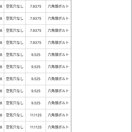
-8
空気穴なし
7.9375
六角頭ボルト
-8
空気穴なし
7.9375
六角頭ボルト
-8
空気穴なし
7.9375
六角頭ボルト
-8
空気穴なし
7.9375
六角頭ボルト
-8
空気穴なし
9.525
六角頭ボルト
-8
空気穴なし
9.525
六角頭ボルト
-8
空気穴なし
9.525
六角頭ボルト
-8
空気穴なし
9.525
六角頭ボルト
-8
空気穴なし
9.525
六角頭ボルト
-8
空気穴なし
11.1125
六角頭ボルト
-8
空気穴なし
11.1125
六角頭ボルト