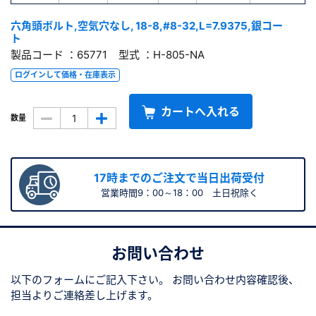
六角頭ボルト,空気穴なし, 18-8,#8-32,L=7.9375,銀コー
ト
製品コード ：65771 型式 ：H-805-NA
ログインして価格・在庫表示
カートへ入れる
数量
17時までのご注文で当日出荷受付
営業時間9：00～18：00 土日祝除く
お問い合わせ
以下のフォームにご記入下さい。
お問い合わせ内容確認後、
担当よりご連絡差し上げます。