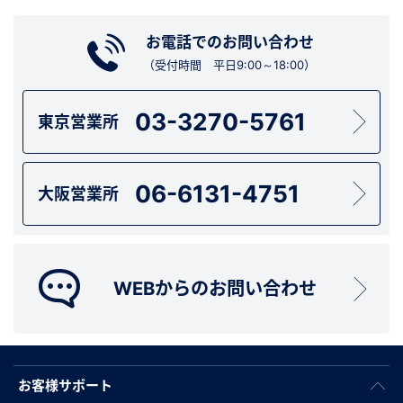
お電話でのお問い合わせ
（受付時間 平日9:00～18:00）
03-3270-5761
東京営業所
06-6131-4751
大阪営業所
WEBからのお問い合わせ
お客様サポート