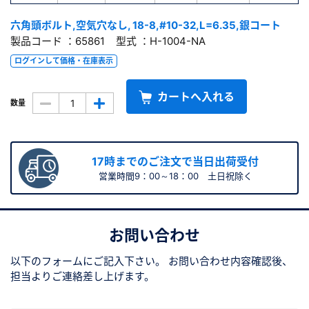
六角頭ボルト,空気穴なし, 18-8,#10-32,L=6.35,銀コート
製品コード ：65861 型式 ：H-1004-NA
ログインして価格・在庫表示
カートへ入れる
数量
17時までのご注文で当日出荷受付
営業時間9：00～18：00 土日祝除く
お問い合わせ
以下のフォームにご記入下さい。
お問い合わせ内容確認後、
担当よりご連絡差し上げます。