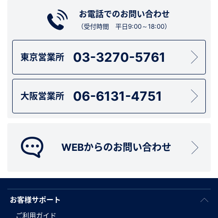
お電話でのお問い合わせ
（受付時間 平日9:00～18:00）
03-3270-5761
東京営業所
06-6131-4751
大阪営業所
WEBからのお問い合わせ
お客様サポート
ご利用ガイド