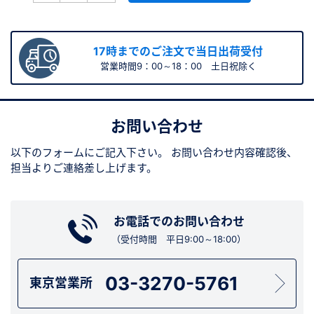
17時までのご注文で当日出荷受付
営業時間9：00～18：00 土日祝除く
お問い合わせ
以下のフォームにご記入下さい。
お問い合わせ内容確認後、
担当よりご連絡差し上げます。
お電話でのお問い合わせ
（受付時間 平日9:00～18:00）
03-3270-5761
東京営業所