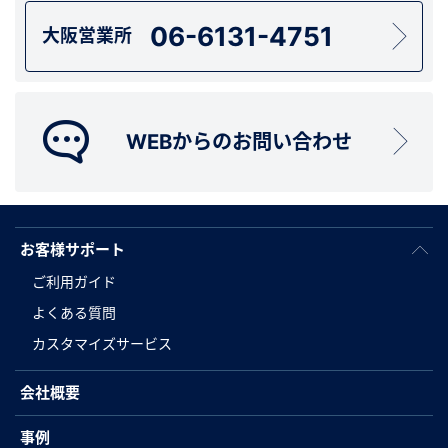
06-6131-4751
大阪営業所
WEBからのお問い合わせ
お客様サポート
ご利用ガイド
よくある質問
カスタマイズサービス
会社概要
事例