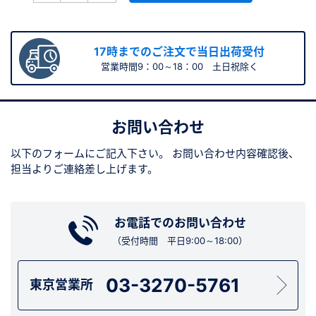
17時までのご注文で当日出荷受付
営業時間9：00～18：00 土日祝除く
お問い合わせ
以下のフォームにご記入下さい。
お問い合わせ内容確認後、
担当よりご連絡差し上げます。
お電話でのお問い合わせ
（受付時間 平日9:00～18:00）
03-3270-5761
東京営業所