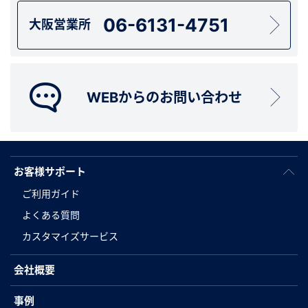
06-6131-4751
大阪営業所
WEBからのお問い合わせ
お客様サポート
ご利用ガイド
よくある質問
カスタマイズサービス
会社概要
事例