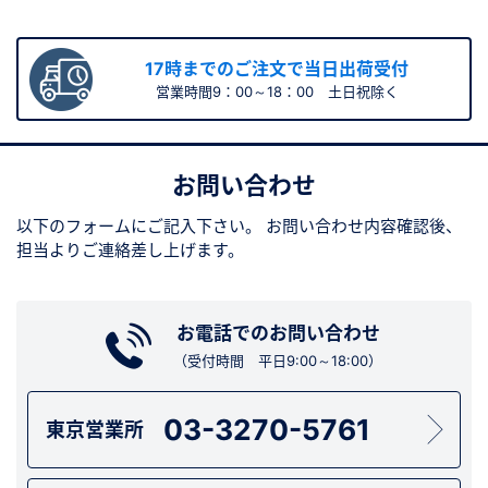
17時までのご注文で当日出荷受付
営業時間9：00～18：00 土日祝除く
お問い合わせ
以下のフォームにご記入下さい。
お問い合わせ内容確認後、
担当よりご連絡差し上げます。
お電話でのお問い合わせ
（受付時間 平日9:00～18:00）
03-3270-5761
東京営業所