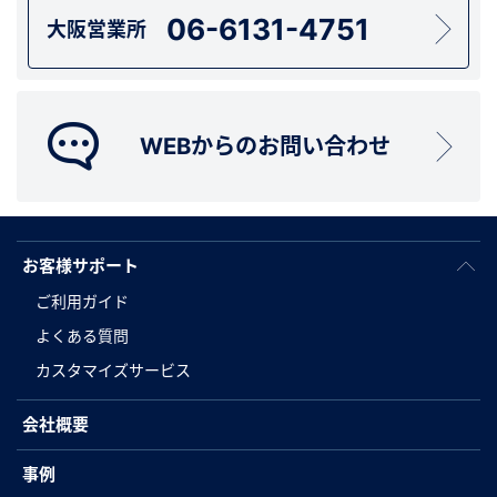
06-6131-4751
大阪営業所
WEBからのお問い合わせ
お客様サポート
ご利用ガイド
よくある質問
カスタマイズサービス
会社概要
事例