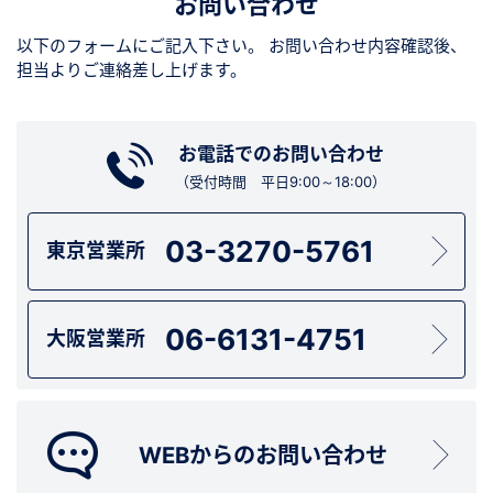
お問い合わせ
以下のフォームにご記入下さい。
お問い合わせ内容確認後、
担当よりご連絡差し上げます。
お電話でのお問い合わせ
（受付時間 平日9:00～18:00）
03-3270-5761
東京営業所
06-6131-4751
大阪営業所
WEBからのお問い合わせ