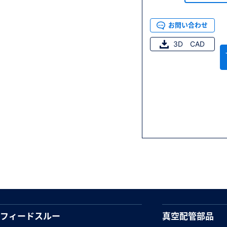
お問い合わせ
3D CAD
フィードスルー
真空配管部品