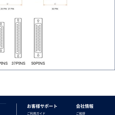
お客様サポート
会社情報
ご利用ガイド
ご挨拶