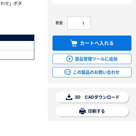
合わせ」ボタ
数量
カートへ入れる
部品管理ツールに追加
この製品のお問い合わせ
3D CADダウンロード
印刷する