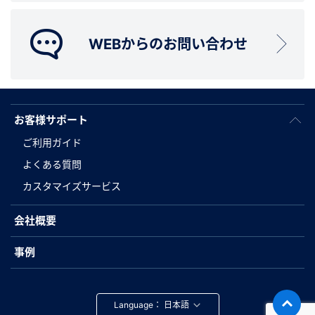
WEBからのお問い合わせ
お客様サポート
ご利用ガイド
よくある質問
カスタマイズサービス
会社概要
事例
Language：