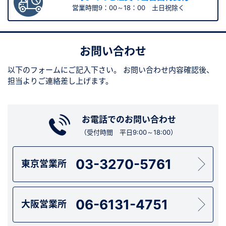
営業時間9：00～18：00 土日祝除く
お問い合わせ
以下のフォームにご記入下さい。
お問い合わせ内容確認後、
担当よりご連絡差し上げます。
お電話でのお問い合わせ
（受付時間 平日9:00～18:00）
03-3270-5761
東京営業所
06-6131-4751
大阪営業所