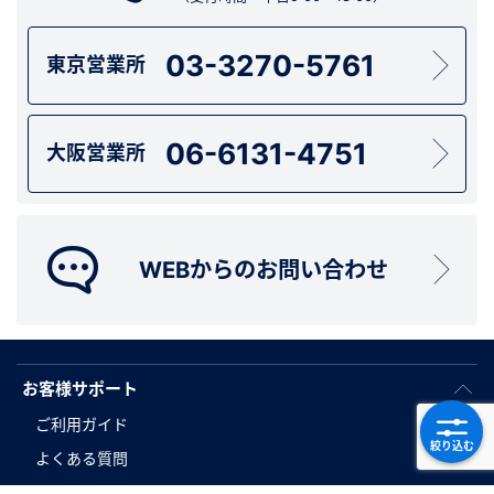
03-3270-5761
東京営業所
06-6131-4751
大阪営業所
WEBからのお問い合わせ
お客様サポート
ご利用ガイド
絞り込む
よくある質問
カスタマイズサービス