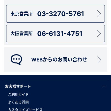
03-3270-5761
東京営業所
06-6131-4751
大阪営業所
WEBからのお問い合わせ
お客様サポート
ご利用ガイド
よくある質問
カスタマイズサービス