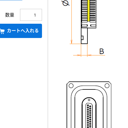
数量
カートへ入れる