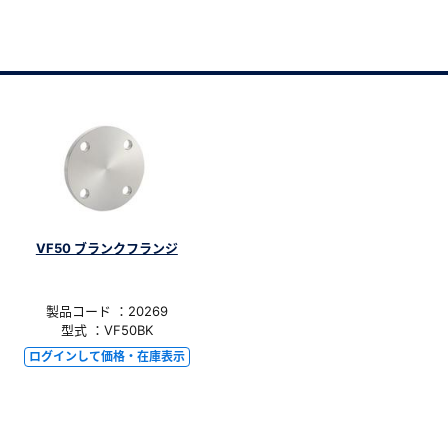
VF50 ブランクフランジ
製品コード ：20269
型式 ：VF50BK
ログインして価格・在庫表示