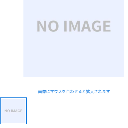
新規会員登録（無料
※新規会員登録をお申し込み頂いてから本登録となるまで
また当社の判断によりお断りする場合があります。
画像にマウスを合わせると拡大されます