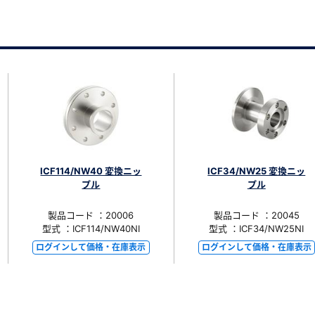
ICF114/NW40 変換ニッ
ICF34/NW25 変換ニッ
プル
プル
製品コード ：20006
製品コード ：20045
型式 ：ICF114/NW40NI
型式 ：ICF34/NW25NI
ログインして価格・在庫表示
ログインして価格・在庫表示