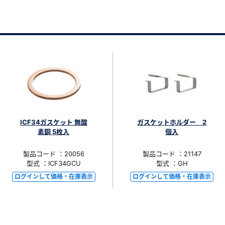
ICF34ガスケット 無酸
ガスケットホルダー 2
素銅 5枚入
個入
製品コード ：20056
製品コード ：21147
型式 ：ICF34GCU
型式 ：GH
ログインして価格・在庫表示
ログインして価格・在庫表示