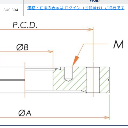
(税込)
価格・在庫の表示は ログイン（会員登録）が必要です
SUS 304