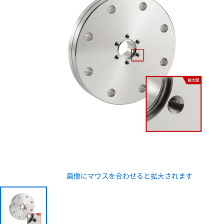
新規会員登録（無料
※新規会員登録をお申し込み頂いてから本登録となるまで
また当社の判断によりお断りする場合があります。
画像にマウスを合わせると拡大されます