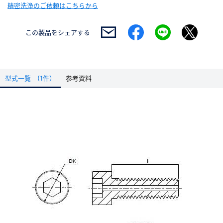
精密洗浄のご依頼はこちらから
この製品を
シェアする
型式一覧 (1件）
参考資料