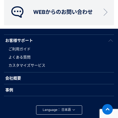
WEBからのお問い合わせ
お客様サポート
ご利用ガイド
よくある質問
カスタマイズサービス
会社概要
事例
Language：