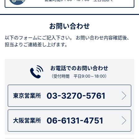
お問い合わせ
以下のフォームにご記入下さい。
お問い合わせ内容確認後、
担当よりご連絡差し上げます。
お電話でのお問い合わせ
（受付時間 平日9:00～18:00）
03-3270-5761
東京営業所
06-6131-4751
大阪営業所