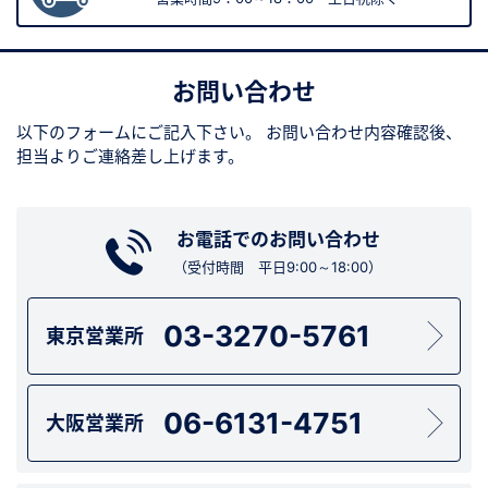
お問い合わせ
以下のフォームにご記入下さい。
お問い合わせ内容確認後、
担当よりご連絡差し上げます。
お電話でのお問い合わせ
（受付時間 平日9:00～18:00）
03-3270-5761
東京営業所
06-6131-4751
大阪営業所