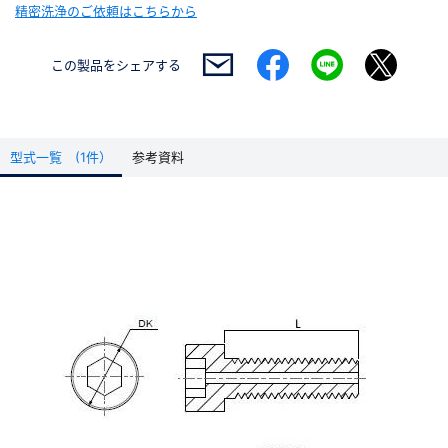
精密洗浄のご依頼はこちらから
この製品を
シェアする
型式一覧 (1件）
参考資料