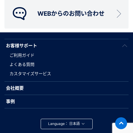
WEBからのお問い合わせ
お客様サポート
ご利用ガイド
よくある質問
カスタマイズサービス
会社概要
事例
Language：