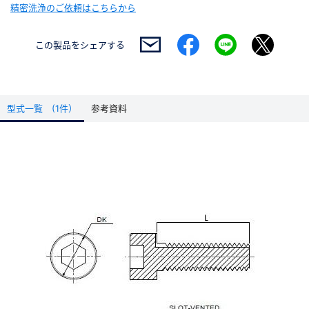
精密洗浄のご依頼はこちらから
この製品を
シェアする
型式一覧 (1件）
参考資料