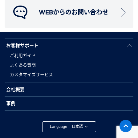
WEBからのお問い合わせ
お客様サポート
ご利用ガイド
よくある質問
カスタマイズサービス
会社概要
事例
Language：