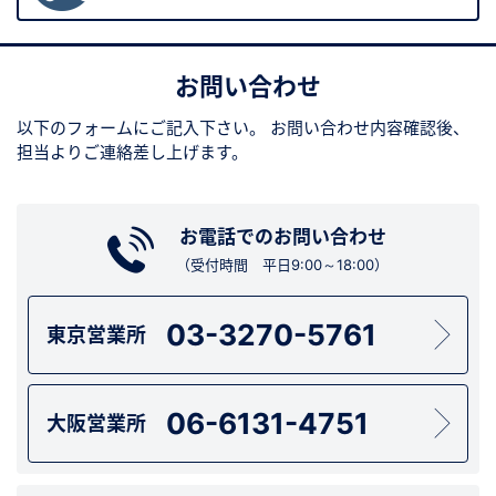
お問い合わせ
以下のフォームにご記入下さい。
お問い合わせ内容確認後、
担当よりご連絡差し上げます。
お電話でのお問い合わせ
（受付時間 平日9:00～18:00）
03-3270-5761
東京営業所
06-6131-4751
大阪営業所