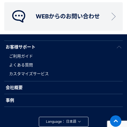
WEBからのお問い合わせ
お客様サポート
ご利用ガイド
よくある質問
カスタマイズサービス
会社概要
事例
Language：