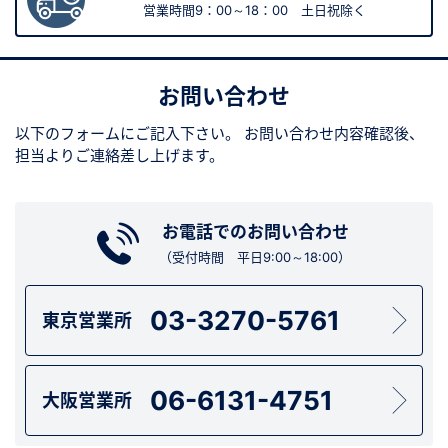
営業時間9：00～18：00 土日祝除く
お問い合わせ
以下のフォームにご記入下さい。
お問い合わせ内容確認後、
担当よりご連絡差し上げます。
お電話でのお問い合わせ
（受付時間 平日9:00～18:00）
03-3270-5761
東京営業所
06-6131-4751
大阪営業所