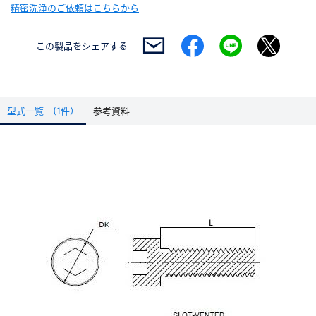
精密洗浄のご依頼はこちらから
この製品を
シェアする
型式一覧 (1件）
参考資料