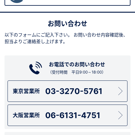
お問い合わせ
以下のフォームにご記入下さい。
お問い合わせ内容確認後、
担当よりご連絡差し上げます。
お電話でのお問い合わせ
（受付時間 平日9:00～18:00）
03-3270-5761
東京営業所
06-6131-4751
大阪営業所