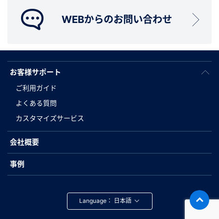
WEBからのお問い合わせ
お客様サポート
ご利用ガイド
よくある質問
カスタマイズサービス
会社概要
事例
Language：