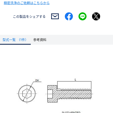
精密洗浄のご依頼はこちらから
この製品を
シェアする
型式一覧 (1件）
参考資料