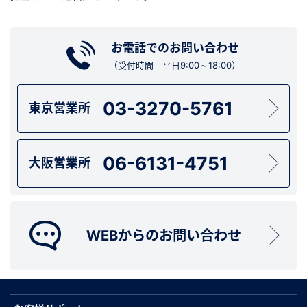
お電話でのお問い合わせ
（受付時間 平日9:00～18:00）
03-3270-5761
東京営業所
06-6131-4751
大阪営業所
WEBからのお問い合わせ