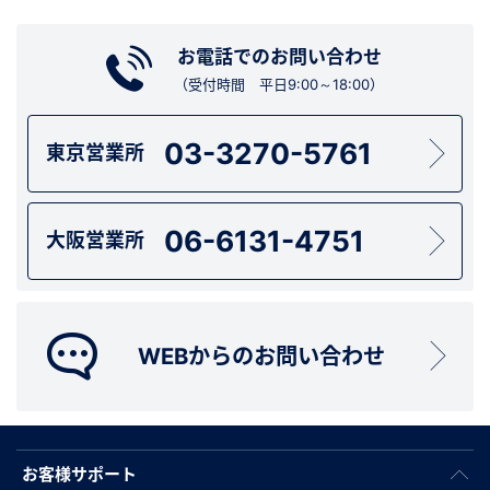
お電話でのお問い合わせ
（受付時間 平日9:00～18:00）
03-3270-5761
東京営業所
06-6131-4751
大阪営業所
WEBからのお問い合わせ
お客様サポート