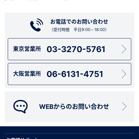
お電話でのお問い合わせ
（受付時間 平日9:00～18:00）
03-3270-5761
東京営業所
06-6131-4751
大阪営業所
WEBからのお問い合わせ