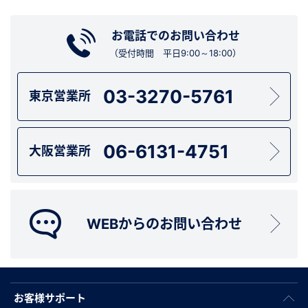
お電話でのお問い合わせ
（受付時間 平日9:00～18:00）
03-3270-5761
東京営業所
06-6131-4751
大阪営業所
WEBからのお問い合わせ
お客様サポート