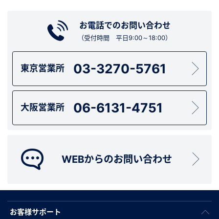
お電話でのお問い合わせ
（受付時間 平日9:00～18:00）
03-3270-5761
東京営業所
06-6131-4751
大阪営業所
WEBからのお問い合わせ
お客様サポート