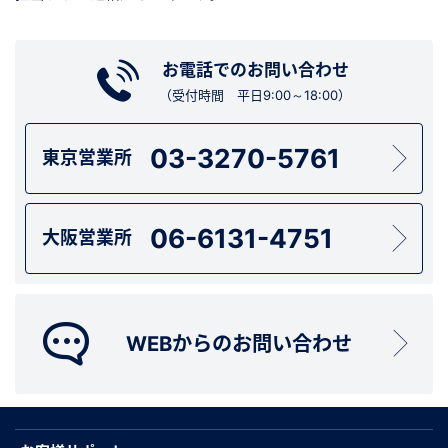
お電話でのお問い合わせ
（受付時間 平日9:00～18:00）
03-3270-5761
東京営業所
06-6131-4751
大阪営業所
WEBからのお問い合わせ