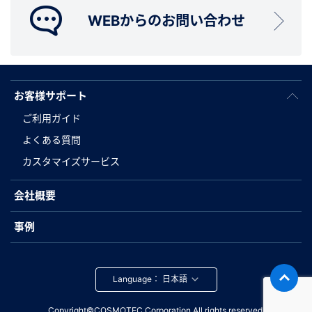
WEBからのお問い合わせ
お客様サポート
ご利用ガイド
よくある質問
カスタマイズサービス
会社概要
事例
Language：
Copyright©COSMOTEC Corporation.All rights reserved.