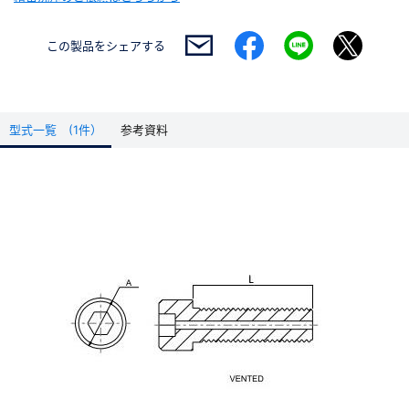
この製品を
シェアする
型式一覧 (1件）
参考資料