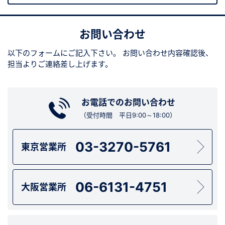
お問い合わせ
以下のフォームにご記入下さい。
お問い合わせ内容確認後、
担当よりご連絡差し上げます。
お電話でのお問い合わせ
（受付時間 平日9:00～18:00）
03-3270-5761
東京営業所
06-6131-4751
大阪営業所